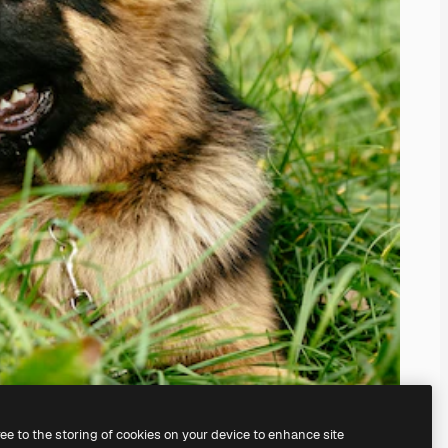
ree to the storing of cookies on your device to enhance site