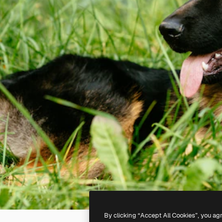
By clicking “Accept All Cookies”, you ag