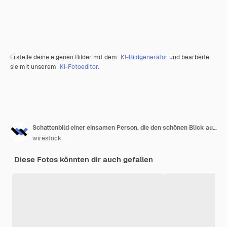
Erstelle deine eigenen Bilder mit dem
KI-Bildgenerator
und bearbeite
sie mit unserem
KI-Fotoeditor
.
Schattenbild einer einsamen Person, die den schönen Blick auf den Sonnenuntergang genießt
wirestock
Diese Fotos könnten dir auch gefallen