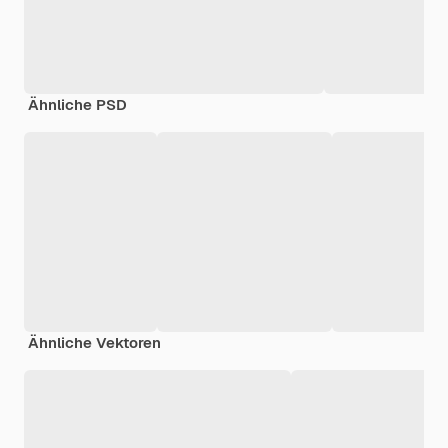
Ähnliche PSD
Ähnliche Vektoren