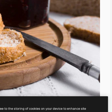
ree to the storing of cookies on your device to enhance site