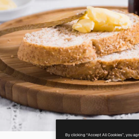
By clicking “Accept All Cookies”, you ag