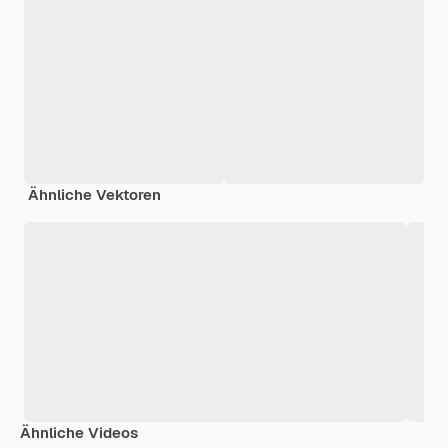
Ähnliche Vektoren
Ähnliche Videos