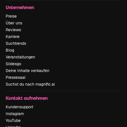
Unternehmen
Preise
Über uns
Reviews
Karriere
Suchtrends
Blog
Veranstaltungen
Slidesgo
Deine Inhalte verkaufen
Pressesaal
Suchst du nach magnific.ai
Kontakt aufnehmen
Kundensupport
Instagram
YouTube