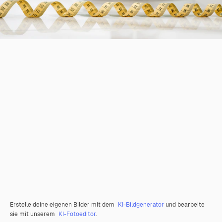
Erstelle deine eigenen Bilder mit dem
KI-Bildgenerator
und bearbeite
sie mit unserem
KI-Fotoeditor
.