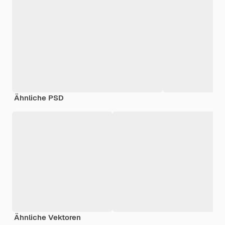
Ähnliche PSD
Ähnliche Vektoren