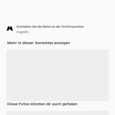
Schließen Sie die Beine an der Kraftmaschine
magnific
Mehr in dieser Serie
Alles anzeigen
Diese Fotos könnten dir auch gefallen