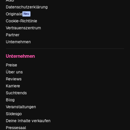
Datenschutzerklärung
Originale
Neu
Cookie-Richtlinie
Vertrauenszentrum
Partner
Unternehmen
Unternehmen
Preise
Über uns
Reviews
Karriere
Suchtrends
Blog
Veranstaltungen
Slidesgo
Deine Inhalte verkaufen
Pressesaal