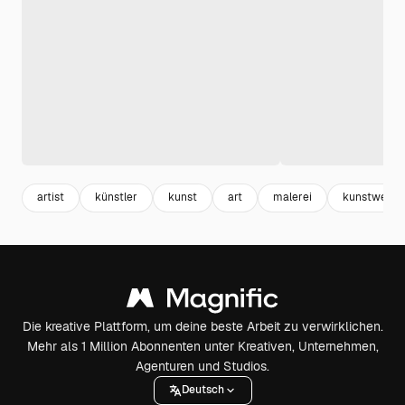
artist
künstler
kunst
art
malerei
kunstwerk
Die kreative Plattform, um deine beste Arbeit zu verwirklichen.
Mehr als 1 Million Abonnenten unter Kreativen, Unternehmen,
Agenturen und Studios.
Deutsch