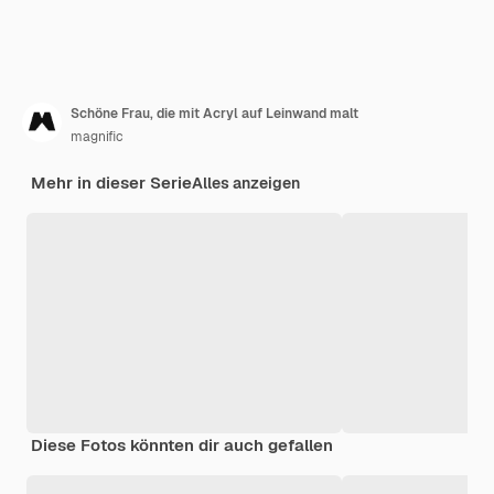
Schöne Frau, die mit Acryl auf Leinwand malt
magnific
Mehr in dieser Serie
Alles anzeigen
Diese Fotos könnten dir auch gefallen