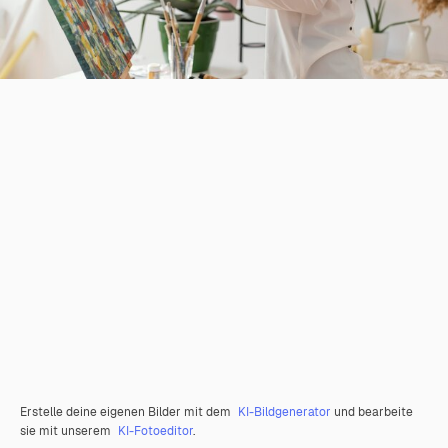
Erstelle deine eigenen Bilder mit dem
KI-Bildgenerator
und bearbeite
sie mit unserem
KI-Fotoeditor
.