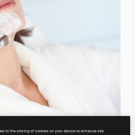
ree to the storing of cookies on your device to enhance site