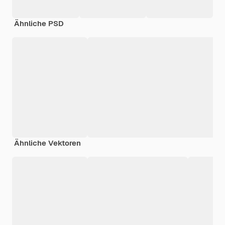
Ähnliche PSD
Ähnliche Vektoren