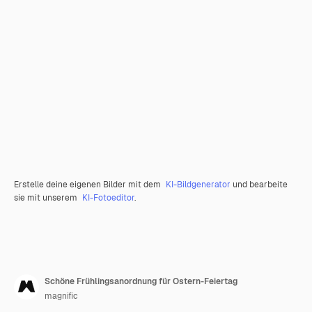
Erstelle deine eigenen Bilder mit dem
KI-Bildgenerator
und bearbeite
sie mit unserem
KI-Fotoeditor
.
Schöne Frühlingsanordnung für Ostern-Feiertag
magnific