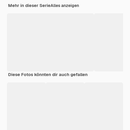
Mehr in dieser Serie
Alles anzeigen
Diese Fotos könnten dir auch gefallen