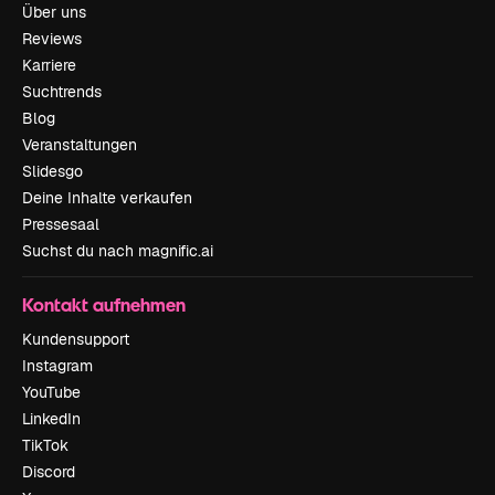
Über uns
Reviews
Karriere
Suchtrends
Blog
Veranstaltungen
Slidesgo
Deine Inhalte verkaufen
Pressesaal
Suchst du nach magnific.ai
Kontakt aufnehmen
Kundensupport
Instagram
YouTube
LinkedIn
TikTok
Discord