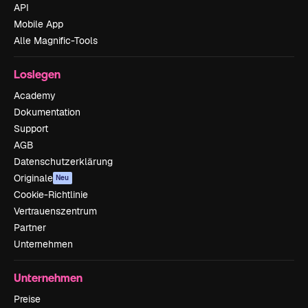
API
Mobile App
Alle Magnific-Tools
Loslegen
Academy
Dokumentation
Support
AGB
Datenschutzerklärung
Originale
Neu
Cookie-Richtlinie
Vertrauenszentrum
Partner
Unternehmen
Unternehmen
Preise