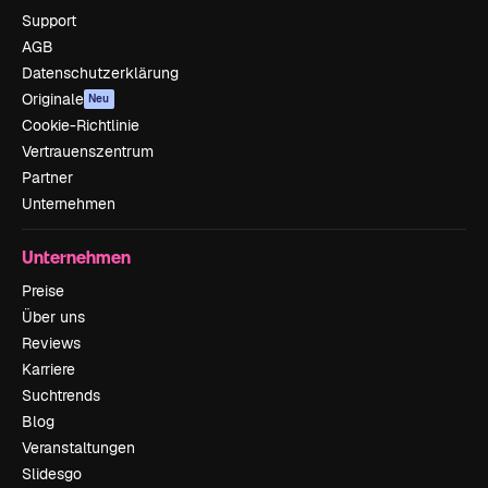
Support
AGB
Datenschutzerklärung
Originale
Neu
Cookie-Richtlinie
Vertrauenszentrum
Partner
Unternehmen
Unternehmen
Preise
Über uns
Reviews
Karriere
Suchtrends
Blog
Veranstaltungen
Slidesgo