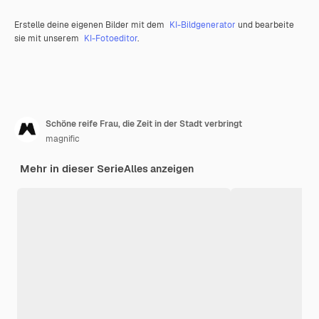
Erstelle deine eigenen Bilder mit dem
KI-Bildgenerator
und bearbeite
sie mit unserem
KI-Fotoeditor
.
Schöne reife Frau, die Zeit in der Stadt verbringt
magnific
Mehr in dieser Serie
Alles anzeigen