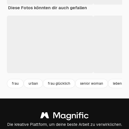
Diese Fotos könnten dir auch gefallen
frau
urban
frau glücklich
senior woman
lebensstil
Die kreative Plattform, um deine beste Arbeit zu verwirklichen.