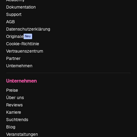
Dokumentation
Support
AGB
Datenschutzerklärung
Originale
Neu
Cookie-Richtlinie
Vertrauenszentrum
Partner
Unternehmen
Unternehmen
Preise
Über uns
Reviews
Karriere
Suchtrends
Blog
Veranstaltungen