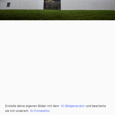
Erstelle deine eigenen Bilder mit dem
KI-Bildgenerator
und bearbeite
sie mit unserem
KI-Fotoeditor
.