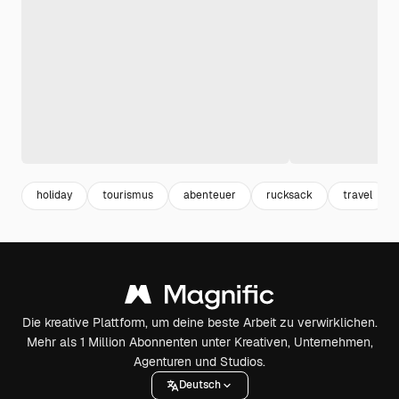
holiday
tourismus
abenteuer
rucksack
travel
Die kreative Plattform, um deine beste Arbeit zu verwirklichen.
Mehr als 1 Million Abonnenten unter Kreativen, Unternehmen,
Agenturen und Studios.
Deutsch