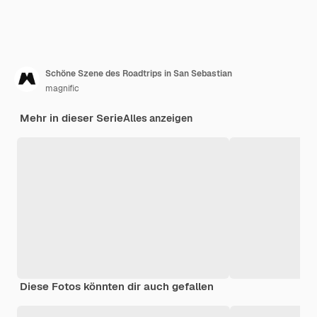
Schöne Szene des Roadtrips in San Sebastian
magnific
Mehr in dieser Serie
Alles anzeigen
Diese Fotos könnten dir auch gefallen