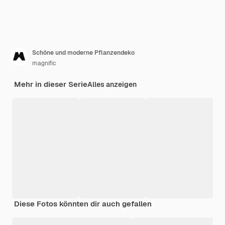
Schöne und moderne Pflanzendeko
magnific
Mehr in dieser Serie
Alles anzeigen
Diese Fotos könnten dir auch gefallen