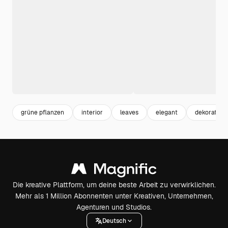
grüne pflanzen
interior
leaves
elegant
dekoration
Die kreative Plattform, um deine beste Arbeit zu verwirklichen.
Mehr als 1 Million Abonnenten unter Kreativen, Unternehmen,
Agenturen und Studios.
Deutsch