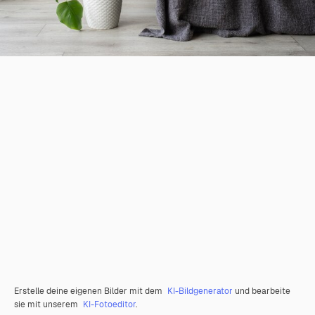
Erstelle deine eigenen Bilder mit dem
KI-Bildgenerator
und bearbeite
sie mit unserem
KI-Fotoeditor
.