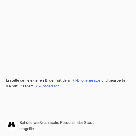
Erstelle deine eigenen Bilder mit dem
KI-Bildgenerator
und bearbeite
sie mit unserem
KI-Fotoeditor
.
Schöne weißrussische Person in der Stadt
magnific