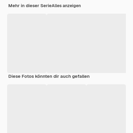
Mehr in dieser Serie
Alles anzeigen
Diese Fotos könnten dir auch gefallen