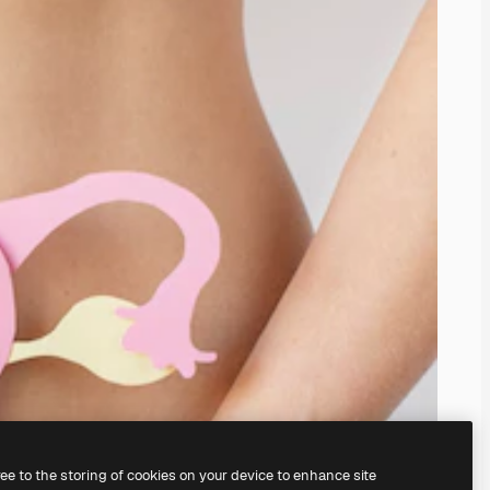
ree to the storing of cookies on your device to enhance site