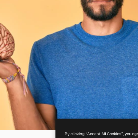
By clicking “Accept All Cookies”, you ag