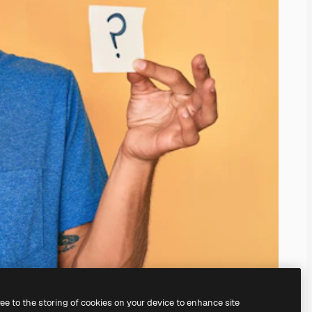
ree to the storing of cookies on your device to enhance site