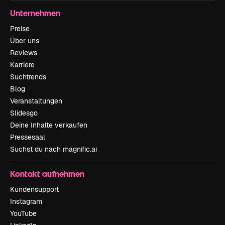
Unternehmen
Preise
Über uns
Reviews
Karriere
Suchtrends
Blog
Veranstaltungen
Slidesgo
Deine Inhalte verkaufen
Pressesaal
Suchst du nach magnific.ai
Kontakt aufnehmen
Kundensupport
Instagram
YouTube