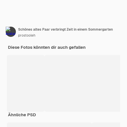
Schönes altes Paar verbringt Zeit in einem Sommergarten
prostooleh
Diese Fotos könnten dir auch gefallen
Ähnliche PSD