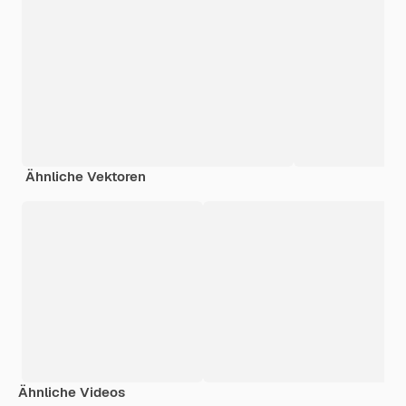
Ähnliche Vektoren
Ähnliche Videos