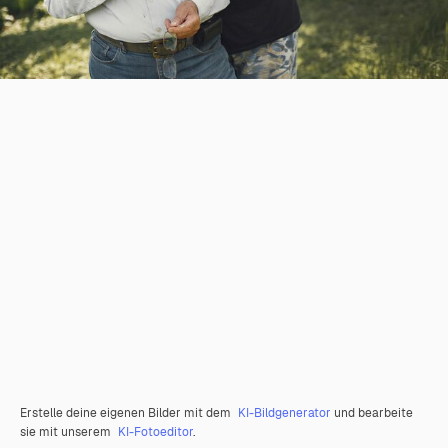
Erstelle deine eigenen Bilder mit dem
KI-Bildgenerator
und bearbeite
sie mit unserem
KI-Fotoeditor
.