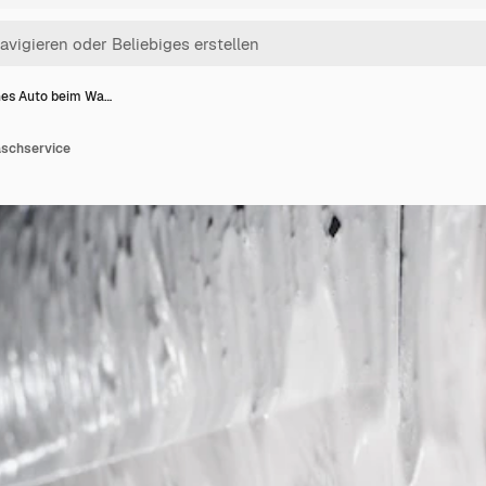
es Auto beim Wa…
schservice