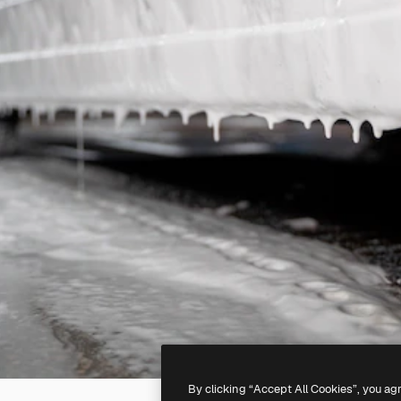
By clicking “Accept All Cookies”, you ag