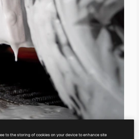
ree to the storing of cookies on your device to enhance site