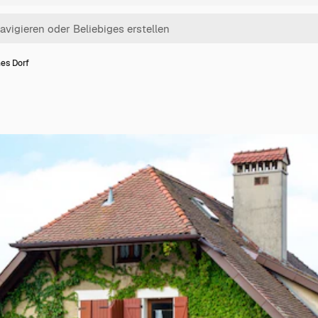
es Dorf