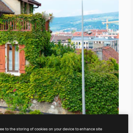
ree to the storing of cookies on your device to enhance site