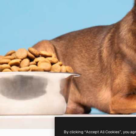
By clicking “Accept All Cookies”, you ag