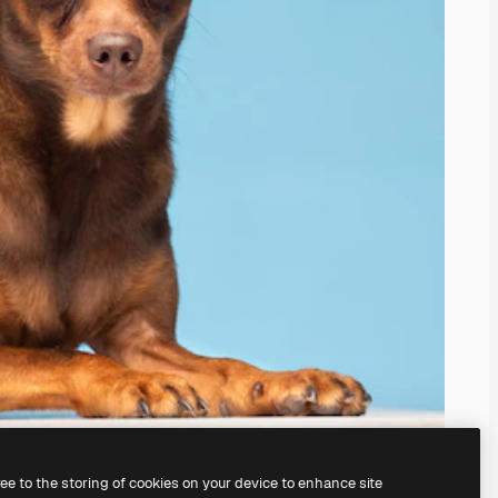
ree to the storing of cookies on your device to enhance site