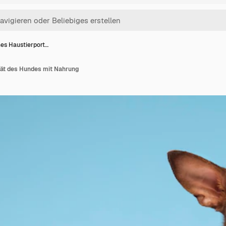
es Haustierport…
ät des Hundes mit Nahrung