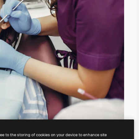
ree to the storing of cookies on your device to enhance site