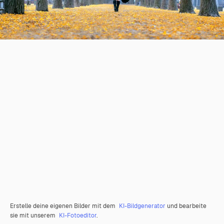
Erstelle deine eigenen Bilder mit dem
KI-Bildgenerator
und bearbeite
sie mit unserem
KI-Fotoeditor
.