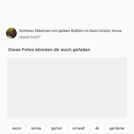
Schönes Mädchen mit gelben Blättern in Nami Island, Korea.
tawatchai07
Diese Fotos könnten dir auch gefallen
seoul
korea
garten
umwelt
4k
gardener