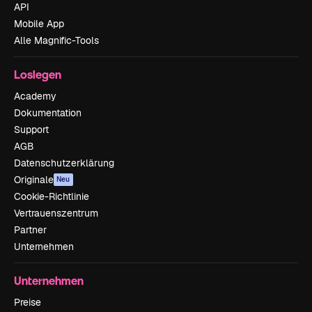
API
Mobile App
Alle Magnific-Tools
Loslegen
Academy
Dokumentation
Support
AGB
Datenschutzerklärung
Originale
Neu
Cookie-Richtlinie
Vertrauenszentrum
Partner
Unternehmen
Unternehmen
Preise