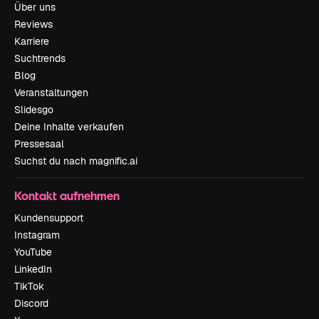
Über uns
Reviews
Karriere
Suchtrends
Blog
Veranstaltungen
Slidesgo
Deine Inhalte verkaufen
Pressesaal
Suchst du nach magnific.ai
Kontakt aufnehmen
Kundensupport
Instagram
YouTube
LinkedIn
TikTok
Discord