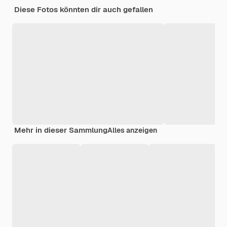
Diese Fotos könnten dir auch gefallen
Mehr in dieser Sammlung
Alles anzeigen