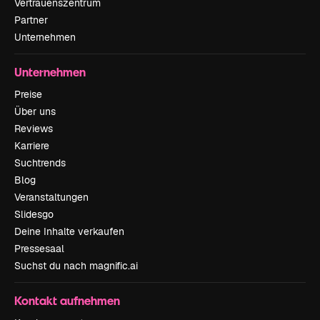
Vertrauenszentrum
Partner
Unternehmen
Unternehmen
Preise
Über uns
Reviews
Karriere
Suchtrends
Blog
Veranstaltungen
Slidesgo
Deine Inhalte verkaufen
Pressesaal
Suchst du nach magnific.ai
Kontakt aufnehmen