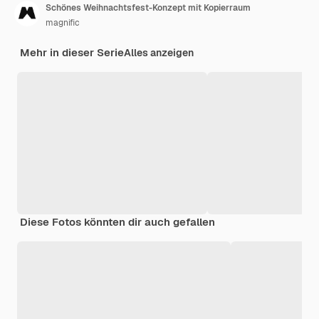
Schönes Weihnachtsfest-Konzept mit Kopierraum
magnific
Mehr in dieser Serie
Alles anzeigen
Diese Fotos könnten dir auch gefallen