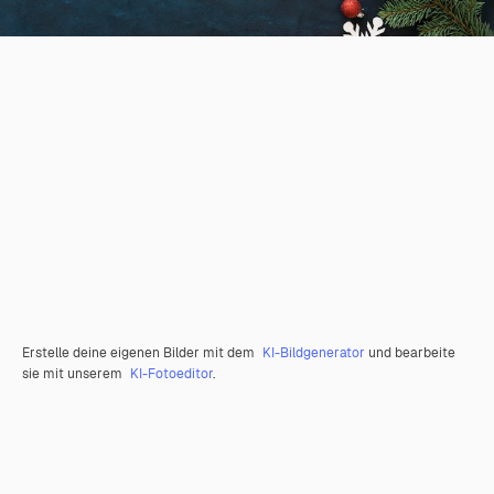
Erstelle deine eigenen Bilder mit dem
KI-Bildgenerator
und bearbeite
sie mit unserem
KI-Fotoeditor
.