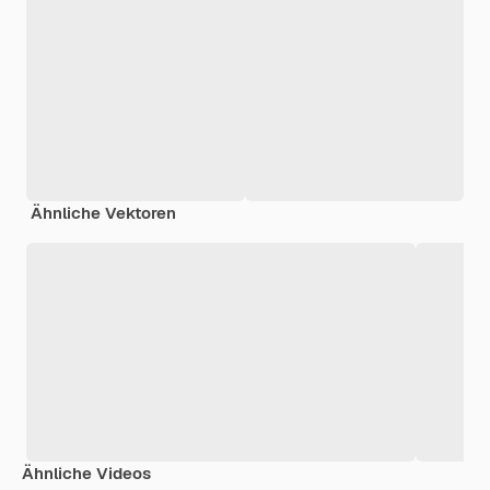
Ähnliche Vektoren
Ähnliche Videos