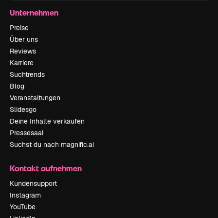
Unternehmen
Preise
Über uns
Reviews
Karriere
Suchtrends
Blog
Veranstaltungen
Slidesgo
Deine Inhalte verkaufen
Pressesaal
Suchst du nach magnific.ai
Kontakt aufnehmen
Kundensupport
Instagram
YouTube