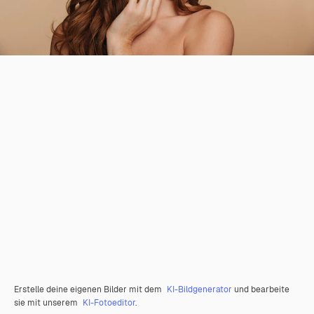
Erstelle deine eigenen Bilder mit dem
KI-Bildgenerator
und bearbeite
sie mit unserem
KI-Fotoeditor
.