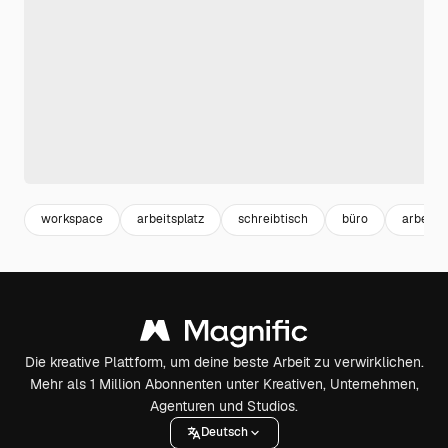
workspace
arbeitsplatz
schreibtisch
büro
arbeit
Die kreative Plattform, um deine beste Arbeit zu verwirklichen.
Mehr als 1 Million Abonnenten unter Kreativen, Unternehmen,
Agenturen und Studios.
Deutsch