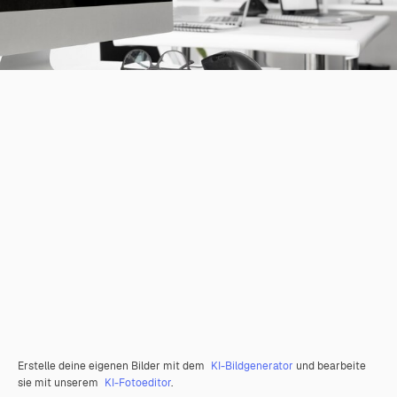
Erstelle deine eigenen Bilder mit dem
KI-Bildgenerator
und bearbeite
sie mit unserem
KI-Fotoeditor
.