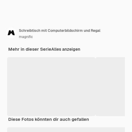
Schreibtisch mit Computerbildschirm und Regal
magnific
Mehr in dieser Serie
Alles anzeigen
Diese Fotos könnten dir auch gefallen