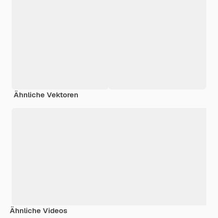
Ähnliche Vektoren
Ähnliche Videos