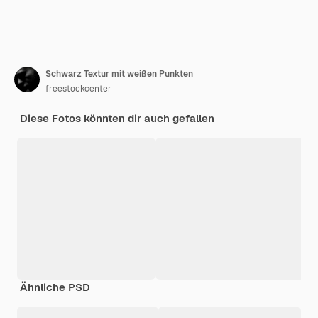
Schwarz Textur mit weißen Punkten
freestockcenter
Diese Fotos könnten dir auch gefallen
Ähnliche PSD