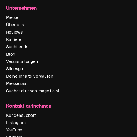
Unternehmen
Preise
Über uns
Reviews
Karriere
Suchtrends
Blog
Veranstaltungen
Slidesgo
Deine Inhalte verkaufen
Pressesaal
Suchst du nach magnific.ai
Kontakt aufnehmen
Kundensupport
Instagram
YouTube