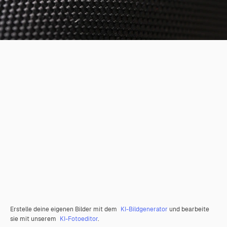
Erstelle deine eigenen Bilder mit dem
KI-Bildgenerator
und bearbeite
sie mit unserem
KI-Fotoeditor
.