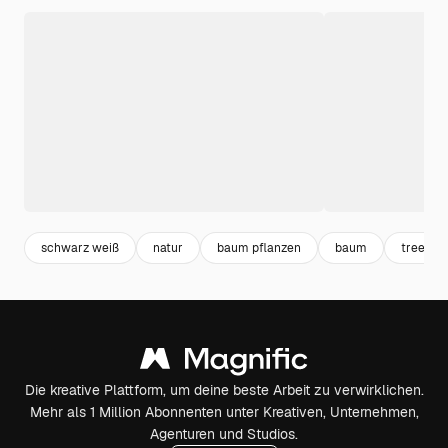
schwarz weiß
natur
baum pflanzen
baum
tree
Die kreative Plattform, um deine beste Arbeit zu verwirklichen.
Mehr als 1 Million Abonnenten unter Kreativen, Unternehmen,
Agenturen und Studios.