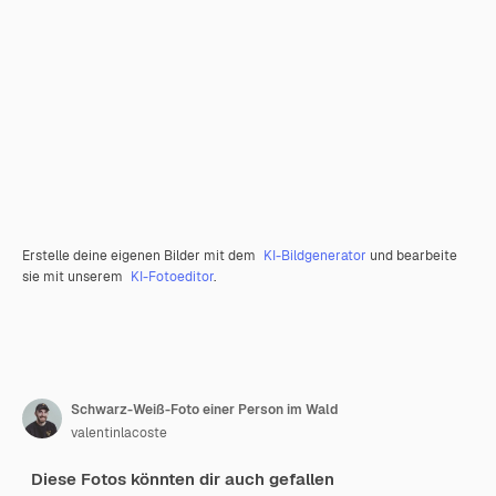
Erstelle deine eigenen Bilder mit dem
KI-Bildgenerator
und bearbeite
sie mit unserem
KI-Fotoeditor
.
Schwarz-Weiß-Foto einer Person im Wald
valentinlacoste
Diese Fotos könnten dir auch gefallen