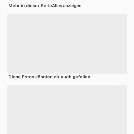
Mehr in dieser Serie
Alles anzeigen
Diese Fotos könnten dir auch gefallen