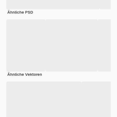
Ähnliche PSD
Ähnliche Vektoren