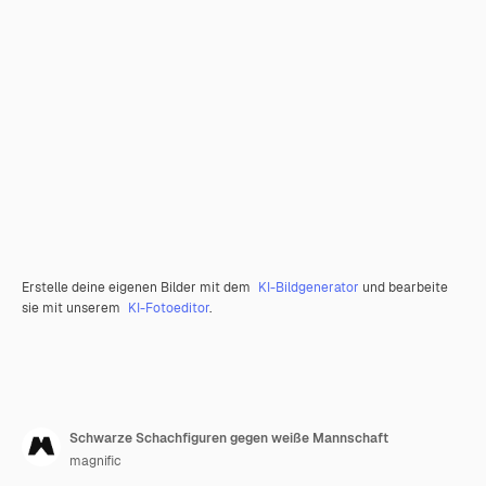
Erstelle deine eigenen Bilder mit dem
KI-Bildgenerator
und bearbeite
sie mit unserem
KI-Fotoeditor
.
Schwarze Schachfiguren gegen weiße Mannschaft
magnific