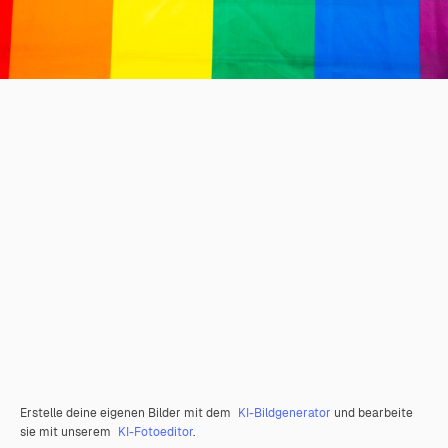
Erstelle deine eigenen Bilder mit dem
KI-Bildgenerator
und bearbeite
sie mit unserem
KI-Fotoeditor
.