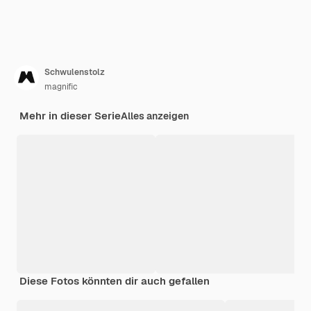
Schwulenstolz
magnific
Mehr in dieser Serie
Alles anzeigen
Diese Fotos könnten dir auch gefallen