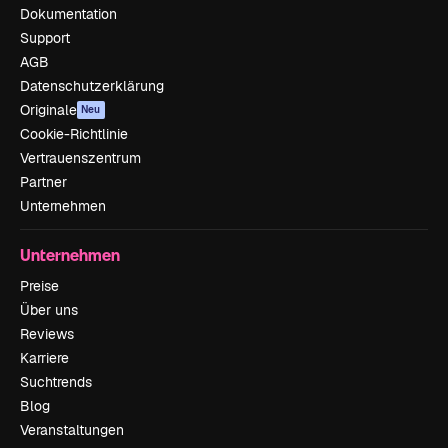
Dokumentation
Support
AGB
Datenschutzerklärung
Originale
Neu
Cookie-Richtlinie
Vertrauenszentrum
Partner
Unternehmen
Unternehmen
Preise
Über uns
Reviews
Karriere
Suchtrends
Blog
Veranstaltungen