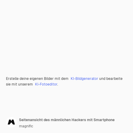
Erstelle deine eigenen Bilder mit dem
KI-Bildgenerator
und bearbeite
sie mit unserem
KI-Fotoeditor
.
Seitenansicht des männlichen Hackers mit Smartphone
magnific