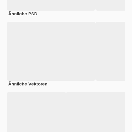
Ähnliche PSD
Ähnliche Vektoren