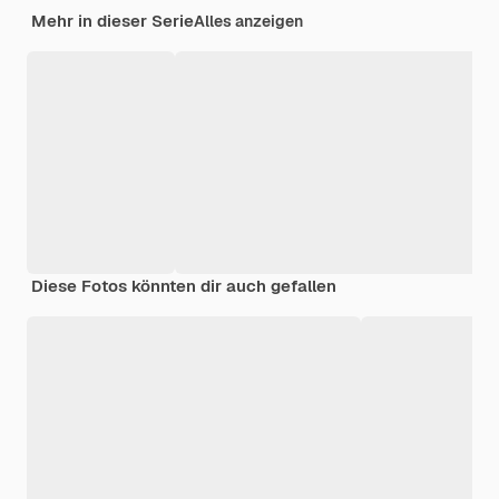
Mehr in dieser Serie
Alles anzeigen
Diese Fotos könnten dir auch gefallen