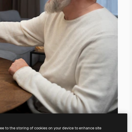
ree to the storing of cookies on your device to enhance site