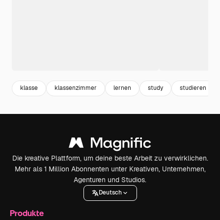
klasse
klassenzimmer
lernen
study
studieren
Die kreative Plattform, um deine beste Arbeit zu verwirklichen.
Mehr als 1 Million Abonnenten unter Kreativen, Unternehmen,
Agenturen und Studios.
Deutsch
Produkte