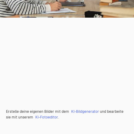
Erstelle deine eigenen Bilder mit dem
KI-Bildgenerator
und bearbeite
sie mit unserem
KI-Fotoeditor
.