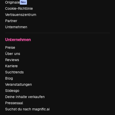
Originale
Neu
Cookie-Richtlinie
Vertrauenszentrum
Partner
Unternehmen
Unternehmen
Preise
Über uns
Reviews
Karriere
Suchtrends
Blog
Veranstaltungen
Slidesgo
Deine Inhalte verkaufen
Pressesaal
Suchst du nach magnific.ai