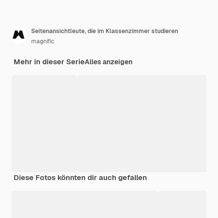
Seitenansichtleute, die im Klassenzimmer studieren
magnific
Mehr in dieser Serie
Alles anzeigen
Diese Fotos könnten dir auch gefallen