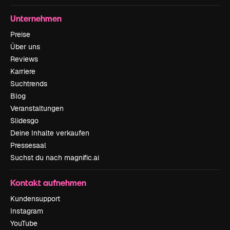
Unternehmen
Preise
Über uns
Reviews
Karriere
Suchtrends
Blog
Veranstaltungen
Slidesgo
Deine Inhalte verkaufen
Pressesaal
Suchst du nach magnific.ai
Kontakt aufnehmen
Kundensupport
Instagram
YouTube