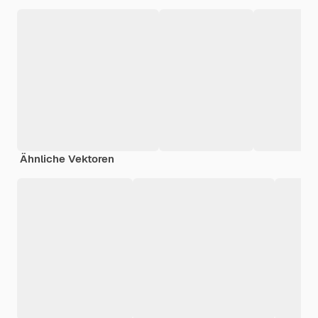
Ähnliche Vektoren