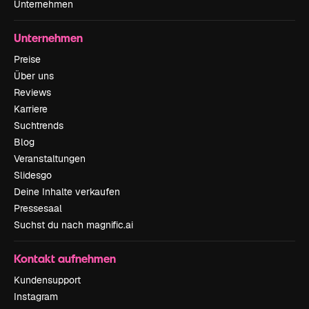
Unternehmen
Unternehmen
Preise
Über uns
Reviews
Karriere
Suchtrends
Blog
Veranstaltungen
Slidesgo
Deine Inhalte verkaufen
Pressesaal
Suchst du nach magnific.ai
Kontakt aufnehmen
Kundensupport
Instagram