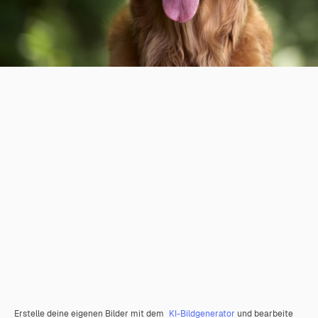
Erstelle deine eigenen Bilder mit dem
KI-Bildgenerator
und bearbeite