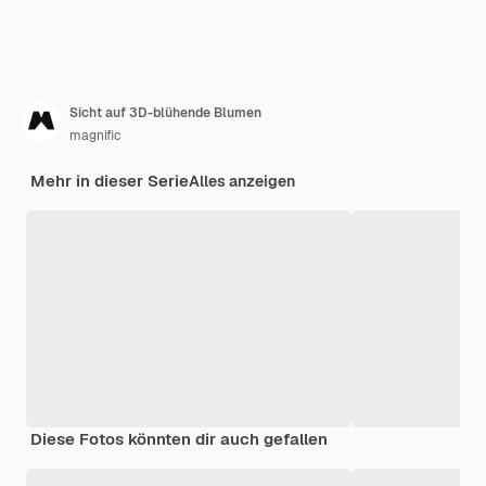
Sicht auf 3D-blühende Blumen
magnific
Mehr in dieser Serie
Alles anzeigen
Diese Fotos könnten dir auch gefallen