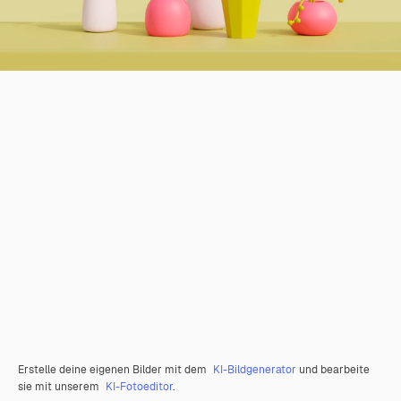
Erstelle deine eigenen Bilder mit dem
KI-Bildgenerator
und bearbeite
sie mit unserem
KI-Fotoeditor
.