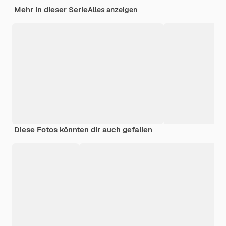
Mehr in dieser Serie
Alles anzeigen
Diese Fotos könnten dir auch gefallen