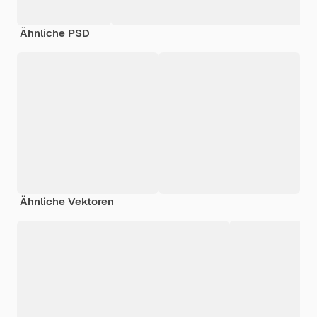
Ähnliche PSD
Ähnliche Vektoren