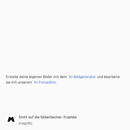
Erstelle deine eigenen Bilder mit dem
KI-Bildgenerator
und bearbeite
sie mit unserem
KI-Fotoeditor
.
Sicht auf die Silberbecher-Trophäe
magnific