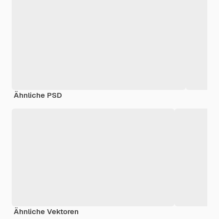
Ähnliche PSD
Ähnliche Vektoren