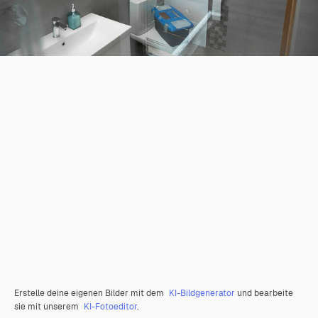
Erstelle deine eigenen Bilder mit dem
KI-Bildgenerator
und bearbeite
sie mit unserem
KI-Fotoeditor
.