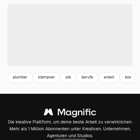
plumber
klempner
job
berufe
arbeit
box
Die kreative Plattform, um deine beste Arbeit zu verwirklichen.
Mehr als 1 Million Abonnenten unter Kreativen, Unternehmen,
Agenturen und Studios.