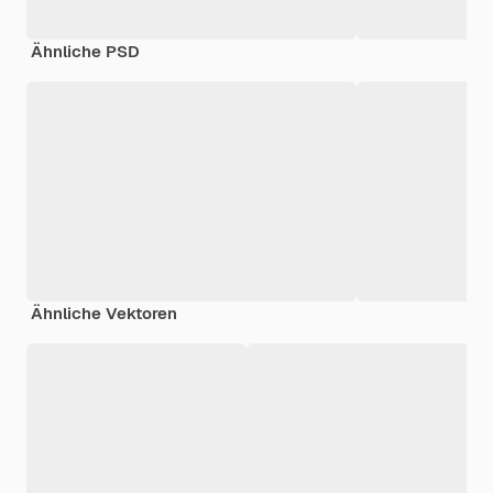
Ähnliche PSD
Ähnliche Vektoren