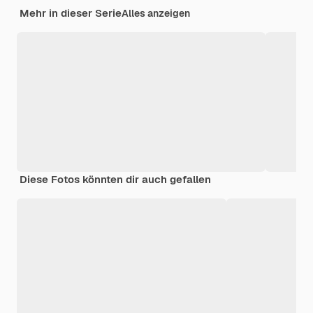
Mehr in dieser Serie
Alles anzeigen
Diese Fotos könnten dir auch gefallen