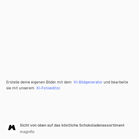
Erstelle deine eigenen Bilder mit dem
KI-Bildgenerator
und bearbeite
sie mit unserem
KI-Fotoeditor
.
Sicht von oben auf das köstliche Schokoladenassortiment
magnific