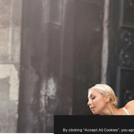
By clicking “Accept All Cookies”, you ag