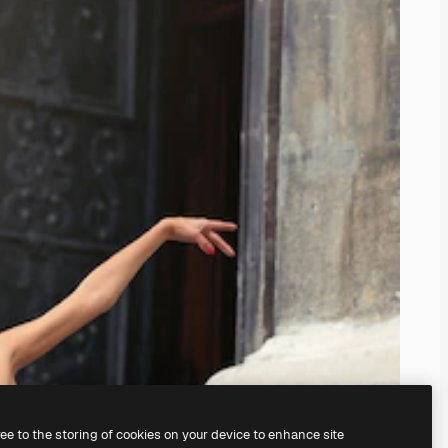
ree to the storing of cookies on your device to enhance site