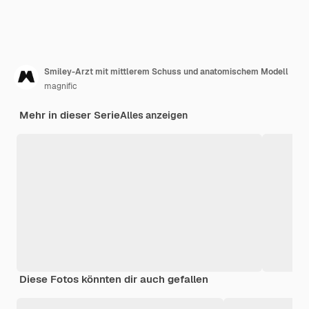
Smiley-Arzt mit mittlerem Schuss und anatomischem Modell
magnific
Mehr in dieser Serie
Alles anzeigen
Diese Fotos könnten dir auch gefallen