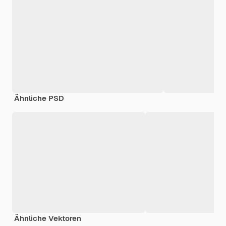
Ähnliche PSD
Ähnliche Vektoren