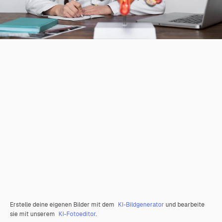
Erstelle deine eigenen Bilder mit dem
KI-Bildgenerator
und bearbeite
sie mit unserem
KI-Fotoeditor
.