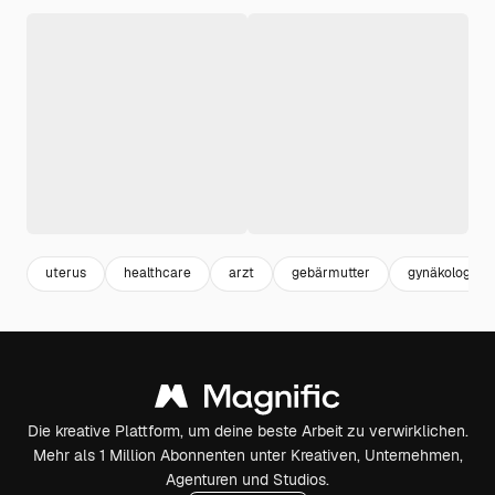
uterus
healthcare
arzt
gebärmutter
gynäkologie
Die kreative Plattform, um deine beste Arbeit zu verwirklichen.
Mehr als 1 Million Abonnenten unter Kreativen, Unternehmen,
Agenturen und Studios.