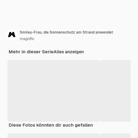
Smiley-Frau, die Sonnenschutz am Strand anwendet
magnific
Mehr in dieser Serie
Alles anzeigen
Diese Fotos könnten dir auch gefallen