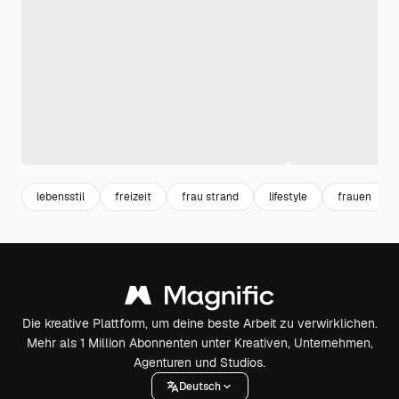
lebensstil
freizeit
frau strand
lifestyle
frauen
Die kreative Plattform, um deine beste Arbeit zu verwirklichen.
Mehr als 1 Million Abonnenten unter Kreativen, Unternehmen,
Agenturen und Studios.
Deutsch