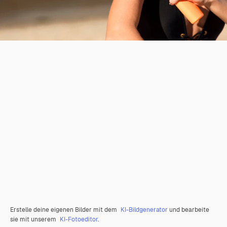
Erstelle deine eigenen Bilder mit dem
KI-Bildgenerator
und bearbeite
sie mit unserem
KI-Fotoeditor
.