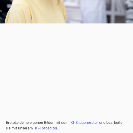
Erstelle deine eigenen Bilder mit dem
KI-Bildgenerator
und bearbeite
sie mit unserem
KI-Fotoeditor
.