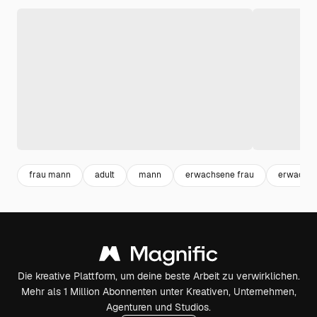
frau mann
adult
mann
erwachsene frau
erwachs
Die kreative Plattform, um deine beste Arbeit zu verwirklichen.
Mehr als 1 Million Abonnenten unter Kreativen, Unternehmen,
Agenturen und Studios.