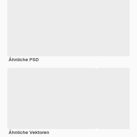
Ähnliche PSD
Ähnliche Vektoren