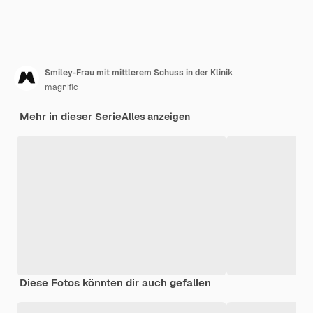
Smiley-Frau mit mittlerem Schuss in der Klinik
magnific
Mehr in dieser Serie
Alles anzeigen
Diese Fotos könnten dir auch gefallen