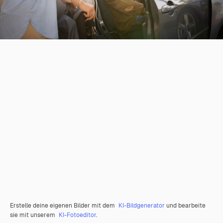
Erstelle deine eigenen Bilder mit dem
KI-Bildgenerator
und bearbeite
sie mit unserem
KI-Fotoeditor
.