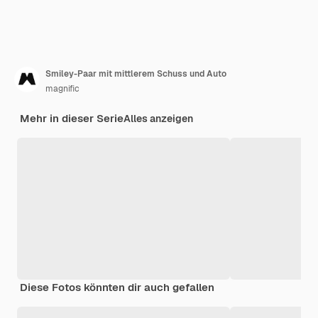
Smiley-Paar mit mittlerem Schuss und Auto
magnific
Mehr in dieser Serie
Alles anzeigen
Diese Fotos könnten dir auch gefallen