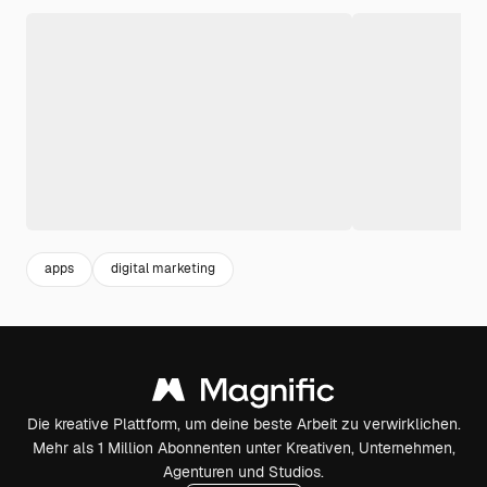
apps
digital marketing
Die kreative Plattform, um deine beste Arbeit zu verwirklichen.
Mehr als 1 Million Abonnenten unter Kreativen, Unternehmen,
Agenturen und Studios.