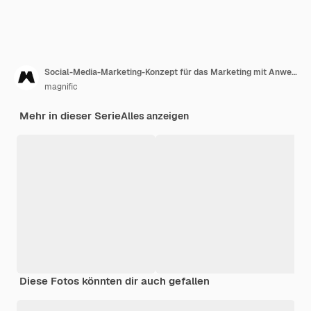
Social-Media-Marketing-Konzept für das Marketing mit Anwendungen
magnific
Mehr in dieser Serie
Alles anzeigen
Diese Fotos könnten dir auch gefallen