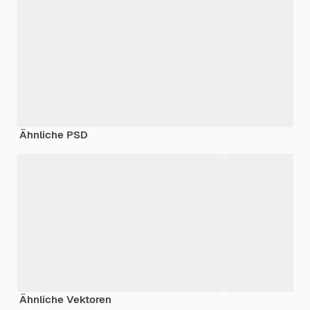
Ähnliche PSD
Ähnliche Vektoren