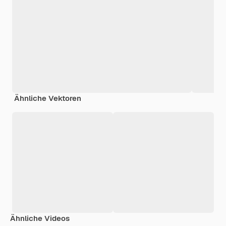
Ähnliche Vektoren
Ähnliche Videos