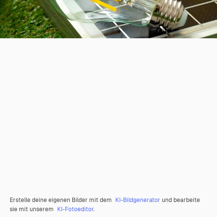
Erstelle deine eigenen Bilder mit dem
KI-Bildgenerator
und bearbeite
sie mit unserem
KI-Fotoeditor
.