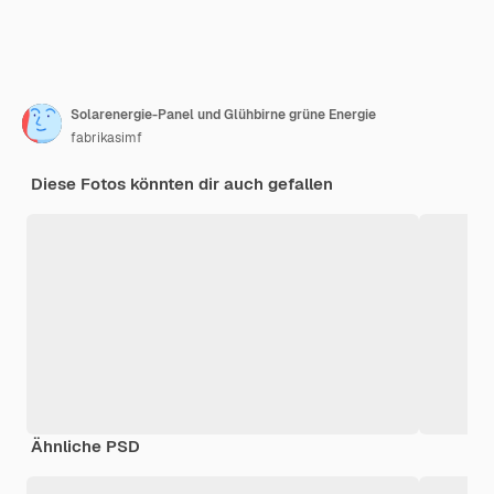
Solarenergie-Panel und Glühbirne grüne Energie
fabrikasimf
Diese Fotos könnten dir auch gefallen
Ähnliche PSD