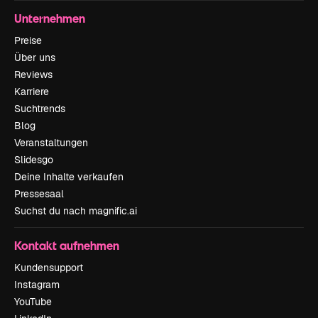
Unternehmen
Preise
Über uns
Reviews
Karriere
Suchtrends
Blog
Veranstaltungen
Slidesgo
Deine Inhalte verkaufen
Pressesaal
Suchst du nach magnific.ai
Kontakt aufnehmen
Kundensupport
Instagram
YouTube