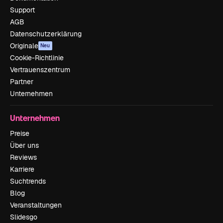
Support
AGB
Datenschutzerklärung
Originale
Neu
Cookie-Richtlinie
Vertrauenszentrum
Partner
Unternehmen
Unternehmen
Preise
Über uns
Reviews
Karriere
Suchtrends
Blog
Veranstaltungen
Slidesgo