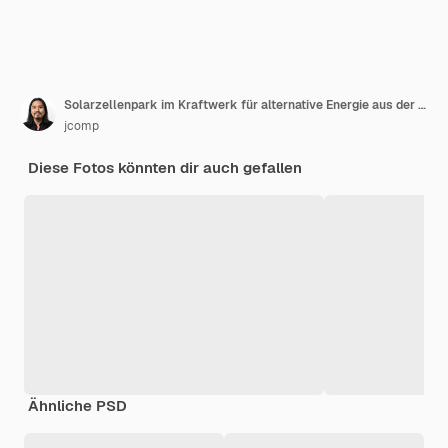
Solarzellenpark im Kraftwerk für alternative Energie aus der Sonne
jcomp
Diese Fotos könnten dir auch gefallen
Ähnliche PSD