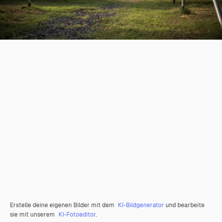
Erstelle deine eigenen Bilder mit dem
KI-Bildgenerator
und bearbeite
sie mit unserem
KI-Fotoeditor
.