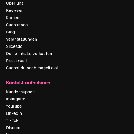
Über uns
Reviews
Karriere
Suchtrends
Blog
Veranstaltungen
Slidesgo
Deine Inhalte verkaufen
Pressesaal
Suchst du nach magnific.ai
Kontakt aufnehmen
Kundensupport
Instagram
YouTube
LinkedIn
TikTok
Discord