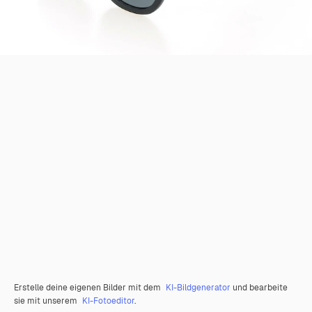
Erstelle deine eigenen Bilder mit dem
KI-Bildgenerator
und bearbeite
sie mit unserem
KI-Fotoeditor
.