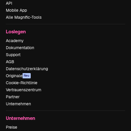
API
Mobile App
Alle Magnific-Tools
Loslegen
Academy
Dokumentation
Support
AGB
Datenschutzerklärung
Originale
Neu
Cookie-Richtlinie
Vertrauenszentrum
Partner
Unternehmen
Unternehmen
Preise