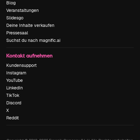
Blog
Veranstaltungen
Slidesgo
Deine Inhalte verkaufen
Pressesaal
Suchst du nach magnific.ai
Kontakt aufnehmen
Kundensupport
Instagram
YouTube
LinkedIn
TikTok
Discord
X
Reddit