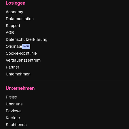
Loslegen
Academy
Dokumentation
Support
AGB
Datenschutzerklärung
Originale
Neu
Cookie-Richtlinie
Vertrauenszentrum
Partner
Unternehmen
Unternehmen
Preise
Über uns
Reviews
Karriere
Suchtrends