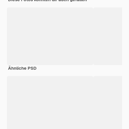
Ähnliche PSD